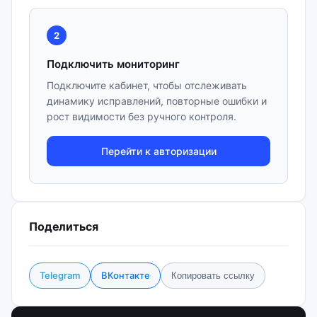
2
Подключить мониторинг
Подключите кабинет, чтобы отслеживать
динамику исправлений, повторные ошибки и
рост видимости без ручного контроля.
Перейти к авторизации
Поделиться
Telegram
ВКонтакте
Копировать ссылку