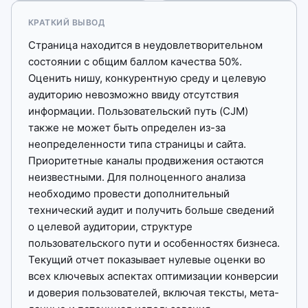
КРАТКИЙ ВЫВОД
Страница находится в неудовлетворительном
состоянии с общим баллом качества 50%.
Оценить нишу, конкурентную среду и целевую
аудиторию невозможно ввиду отсутствия
информации. Пользовательский путь (CJM)
также не может быть определен из-за
неопределенности типа страницы и сайта.
Приоритетные каналы продвижения остаются
неизвестными. Для полноценного анализа
необходимо провести дополнительный
технический аудит и получить больше сведений
о целевой аудитории, структуре
пользовательского пути и особенностях бизнеса.
Текущий отчет показывает нулевые оценки во
всех ключевых аспектах оптимизации конверсии
и доверия пользователей, включая тексты, мета-