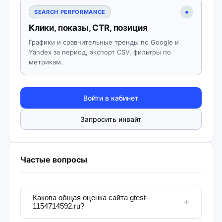
•
SEARCH PERFORMANCE
Клики, показы, CTR, позиция
Графики и сравнительные тренды по Google и
Yandex за период, экспорт CSV, фильтры по
метрикам.
Войти в кабинет
Запросить инвайт
Частые вопросы
Какова общая оценка сайта gtest-
+
1154714592.ru?