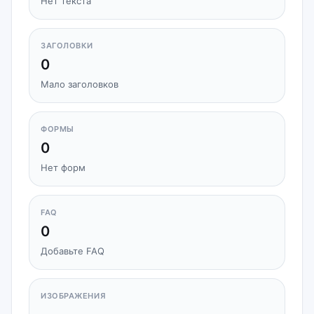
Нет текста
ЗАГОЛОВКИ
0
Мало заголовков
ФОРМЫ
0
Нет форм
FAQ
0
Добавьте FAQ
ИЗОБРАЖЕНИЯ