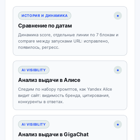
•
ИСТОРИЯ И ДИНАМИКА
Сравнение по датам
Динамика score, отдельные линии по 7 блокам и
compare между запусками URL: исправлено,
появилось, регресс.
•
AI VISIBILITY
Анализ выдачи в Алисе
Следим по набору промптов, как Yandex Alice
видит сайт: видимость бренда, цитирования,
конкуренты в ответах.
•
AI VISIBILITY
Анализ выдачи в GigaChat