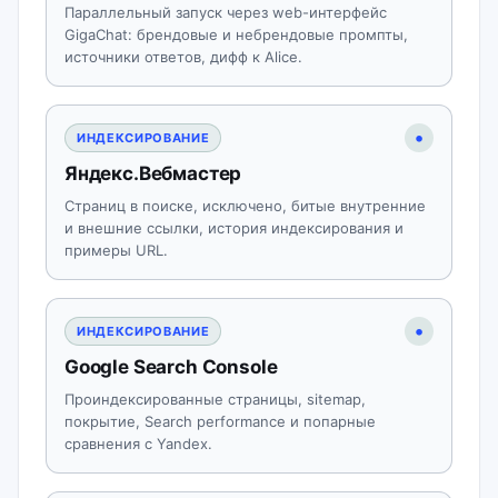
Параллельный запуск через web-интерфейс
GigaChat: брендовые и небрендовые промпты,
источники ответов, дифф к Alice.
•
ИНДЕКСИРОВАНИЕ
Яндекс.Вебмастер
Страниц в поиске, исключено, битые внутренние
и внешние ссылки, история индексирования и
примеры URL.
•
ИНДЕКСИРОВАНИЕ
Google Search Console
Проиндексированные страницы, sitemap,
покрытие, Search performance и попарные
сравнения с Yandex.