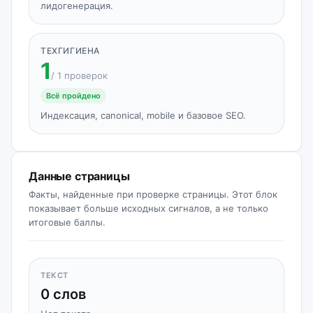
лидогенерация.
ТЕХГИГИЕНА
1
/ 1 проверок
Всё пройдено
Индексация, canonical, mobile и базовое SEO.
Данные страницы
Факты, найденные при проверке страницы. Этот блок
показывает больше исходных сигналов, а не только
итоговые баллы.
ТЕКСТ
0 слов