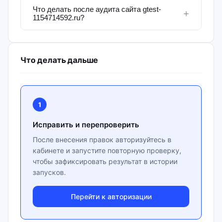
Что делать после аудита сайта gtest-
+
1154714592.ru?
Что делать дальше
1
Исправить и перепроверить
После внесения правок авторизуйтесь в
кабинете и запустите повторную проверку,
чтобы зафиксировать результат в истории
запусков.
Перейти к авторизации