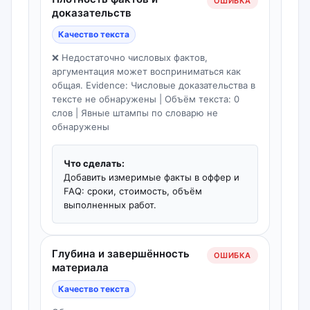
ОШИБКА
доказательств
Качество текста
❌ Недостаточно числовых фактов,
аргументация может восприниматься как
общая. Evidence: Числовые доказательства в
тексте не обнаружены | Объём текста: 0
слов | Явные штампы по словарю не
обнаружены
Что сделать:
Добавить измеримые факты в оффер и
FAQ: сроки, стоимость, объём
выполненных работ.
Глубина и завершённость
ОШИБКА
материала
Качество текста