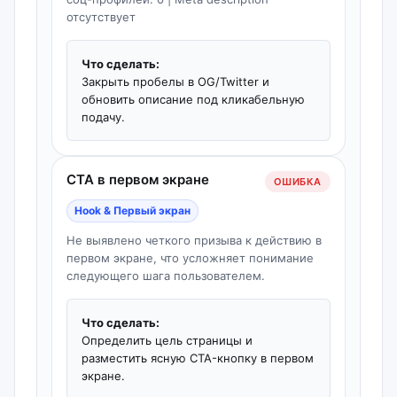
отсутствует
Что сделать:
Закрыть пробелы в OG/Twitter и
обновить описание под кликабельную
подачу.
CTA в первом экране
ОШИБКА
Hook & Первый экран
Не выявлено четкого призыва к действию в
первом экране, что усложняет понимание
следующего шага пользователем.
Что сделать:
Определить цель страницы и
разместить ясную CTA-кнопку в первом
экране.