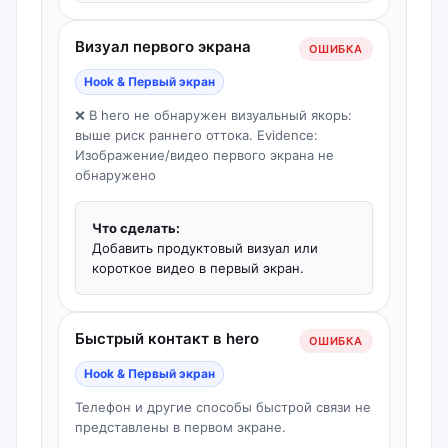
Визуал первого экрана
ОШИБКА
Hook & Первый экран
❌ В hero не обнаружен визуальный якорь:
выше риск раннего оттока. Evidence:
Изображение/видео первого экрана не
обнаружено
Что сделать:
Добавить продуктовый визуал или
короткое видео в первый экран.
Быстрый контакт в hero
ОШИБКА
Hook & Первый экран
Телефон и другие способы быстрой связи не
представлены в первом экране.