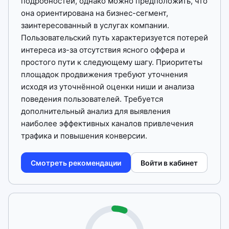
подробностей, однако можно предположить, что
она ориентирована на бизнес-сегмент,
заинтересованный в услугах компании.
Пользовательский путь характеризуется потерей
интереса из-за отсутствия ясного оффера и
простого пути к следующему шагу. Приоритеты
площадок продвижения требуют уточнения
исходя из уточнённой оценки ниши и анализа
поведения пользователей. Требуется
дополнительный анализ для выявления
наиболее эффективных каналов привлечения
трафика и повышения конверсии.
Смотреть рекомендации
Войти в кабинет