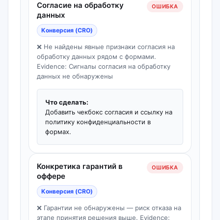
Согласие на обработку
ОШИБКА
данных
Конверсия (CRO)
❌ Не найдены явные признаки согласия на
обработку данных рядом с формами.
Evidence: Сигналы согласия на обработку
данных не обнаружены
Что сделать:
Добавить чекбокс согласия и ссылку на
политику конфиденциальности в
формах.
Конкретика гарантий в
ОШИБКА
оффере
Конверсия (CRO)
❌ Гарантии не обнаружены — риск отказа на
этапе принятия решения выше. Evidence: