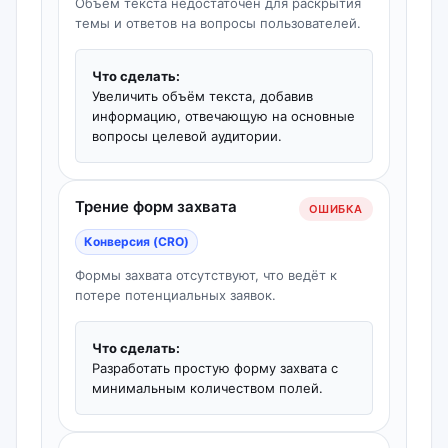
Объем текста недостаточен для раскрытия
темы и ответов на вопросы пользователей.
Что сделать:
Увеличить объём текста, добавив
информацию, отвечающую на основные
вопросы целевой аудитории.
Трение форм захвата
ОШИБКА
Конверсия (CRO)
Формы захвата отсутствуют, что ведёт к
потере потенциальных заявок.
Что сделать:
Разработать простую форму захвата с
минимальным количеством полей.