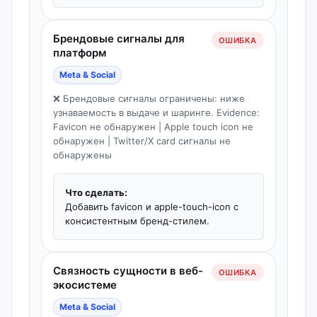
Брендовые сигналы для
ОШИБКА
платформ
Meta & Social
❌ Брендовые сигналы ограничены: ниже
узнаваемость в выдаче и шаринге. Evidence:
Favicon не обнаружен | Apple touch icon не
обнаружен | Twitter/X card сигналы не
обнаружены
Что сделать:
Добавить favicon и apple-touch-icon с
консистентным бренд-стилем.
Связность сущности в веб-
ОШИБКА
экосистеме
Meta & Social