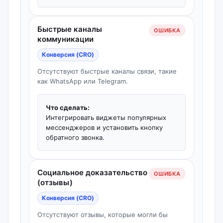
Быстрые каналы
ОШИБКА
коммуникации
Конверсия (CRO)
Отсутствуют быстрые каналы связи, такие
как WhatsApp или Telegram.
Что сделать:
Интегрировать виджеты популярных
мессенджеров и установить кнопку
обратного звонка.
Социальное доказательство
ОШИБКА
(отзывы)
Конверсия (CRO)
Отсутствуют отзывы, которые могли бы