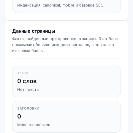
Индексация, canonical, mobile и базовое SEO.
Данные страницы
Факты, найденные при проверке страницы. Этот блок
показывает больше исходных сигналов, а не только
итоговые баллы.
ТЕКСТ
0 слов
Нет текста
ЗАГОЛОВКИ
0
Мало заголовков