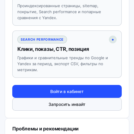
Проиндексированные страницы, sitemap,
покрытие, Search performance и попарные
сравнения с Yandex.
•
SEARCH PERFORMANCE
Клики, показы, CTR, позиция
Графики и сравнительные тренды по Google и
Yandex за период, экспорт CSV, фильтры по
метрикам.
Войти в кабинет
Запросить инвайт
Проблемы и рекомендации