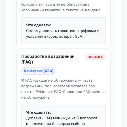
Конкретная гарантия не обнаружена |
Упоминаний гарантий в тексте не найдено
Что сделать:
Сформулировать гарантию с цифрами и
условиями (срок, возврат, SLA).
Проработка возражений
ОШИБКА
(FAQ)
Конверсия (CRO)
❌ FAQ-секция не обнаружена — часть
возражений пользователя остаётся без
ответа. Evidence: FAQ-блоки или FAQ schema
не обнаружены
Что сделать:
Добавить FAQ минимум из 5 вопросов
по ключевым барьерам выбора.