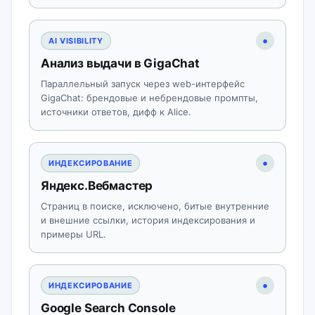
•
AI VISIBILITY
Анализ выдачи в GigaChat
Параллельный запуск через web-интерфейс
GigaChat: брендовые и небрендовые промпты,
источники ответов, дифф к Alice.
•
ИНДЕКСИРОВАНИЕ
Яндекс.Вебмастер
Страниц в поиске, исключено, битые внутренние
и внешние ссылки, история индексирования и
примеры URL.
•
ИНДЕКСИРОВАНИЕ
Google Search Console