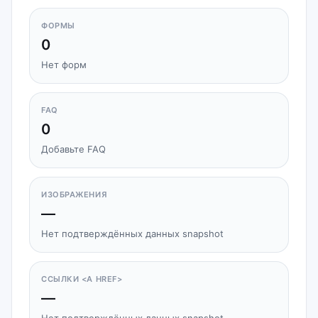
ФОРМЫ
0
Нет форм
FAQ
0
Добавьте FAQ
ИЗОБРАЖЕНИЯ
—
Нет подтверждённых данных snapshot
ССЫЛКИ <A HREF>
—