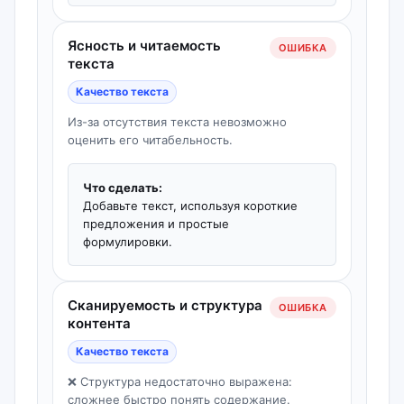
Ясность и читаемость
ОШИБКА
текста
Качество текста
Из-за отсутствия текста невозможно
оценить его читабельность.
Что сделать:
Добавьте текст, используя короткие
предложения и простые
формулировки.
Сканируемость и структура
ОШИБКА
контента
Качество текста
❌ Структура недостаточно выражена:
сложнее быстро понять содержание.