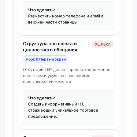
Что сделать:
Разместить номер телефона и email в
верхней части страницы.
Структура заголовка и
ОШИБКА
ценностного обещания
Hook & Первый экран
Отсутствие H1 делает предложение менее
понятным и ухудшает восприятие
поисковыми системами.
Что сделать:
Создать информативный H1,
отражающий уникальное торговое
предложение.