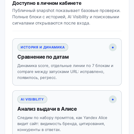
Доступно в личном кабинете
Публичный snapshot показывает базовые проверки.
Полные блоки с историей, AI Visibility и поисковыми
сигналами открываются после входа.
•
ИСТОРИЯ И ДИНАМИКА
Сравнение по датам
Динамика score, отдельные линии по 7 блокам и
compare между запусками URL: исправлено,
появилось, регресс.
•
AI VISIBILITY
Анализ выдачи в Алисе
Следим по набору промптов, как Yandex Alice
видит сайт: видимость бренда, цитирования,
конкуренты в ответах.