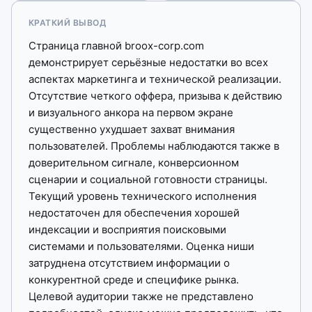
КРАТКИЙ ВЫВОД
Страница главной broox-corp.com
демонстрирует серьёзные недостатки во всех
аспектах маркетинга и технической реализации.
Отсутствие четкого оффера, призыва к действию
и визуального анкора на первом экране
существенно ухудшает захват внимания
пользователей. Проблемы наблюдаются также в
доверительном сигнале, конверсионном
сценарии и социальной готовности страницы.
Текущий уровень технического исполнения
недостаточен для обеспечения хорошей
индексации и восприятия поисковыми
системами и пользователями. Оценка ниши
затруднена отсутствием информации о
конкурентной среде и специфике рынка.
Целевой аудитории также не представлено