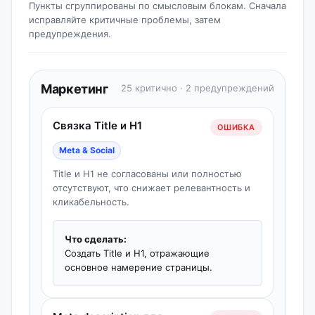
Пункты сгруппированы по смысловым блокам. Сначала
исправляйте критичные проблемы, затем
предупреждения.
Маркетинг
25 критично · 2 предупреждений
Связка Title и H1
ОШИБКА
Meta & Social
Title и H1 не согласованы или полностью
отсутствуют, что снижает релевантность и
кликабельность.
Что сделать:
Создать Title и H1, отражающие
основное намерение страницы.