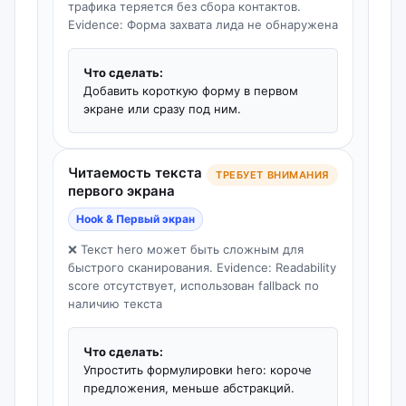
трафика теряется без сбора контактов.
Evidence: Форма захвата лида не обнаружена
Что сделать:
Добавить короткую форму в первом
экране или сразу под ним.
Читаемость текста
ТРЕБУЕТ ВНИМАНИЯ
первого экрана
Hook & Первый экран
❌ Текст hero может быть сложным для
быстрого сканирования. Evidence: Readability
score отсутствует, использован fallback по
наличию текста
Что сделать:
Упростить формулировки hero: короче
предложения, меньше абстракций.